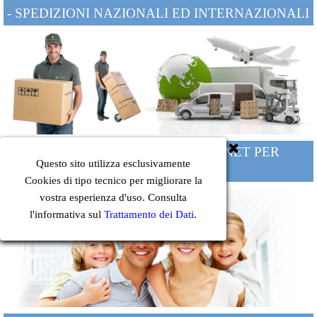
- SPEDIZIONI NAZIONALI ED INTERNAZIONALI
REALIZZAZIONE SITO INTERNET PER
Questo sito utilizza esclusivamente
DENTISTI
Cookies di tipo tecnico per migliorare la
vostra esperienza d'uso. Consulta
l'informativa sul
Trattamento dei Dati
.