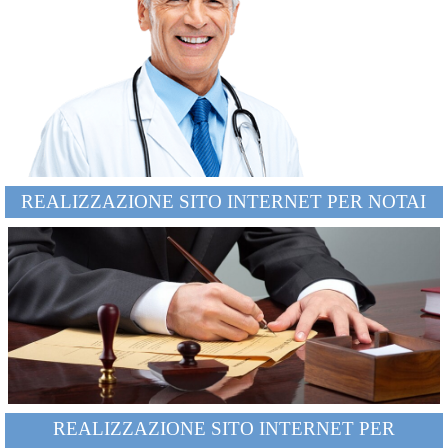
REALIZZAZIONE SITO INTERNET PER NOTAI
REALIZZAZIONE SITO INTERNET PER