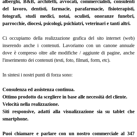
alberghi, B&B, architetti, avvocati, commercialisti, consulenti
del lavoro, dentisti, farmacie, parafarmacie, fisioterapisti,
fotografi, studi medici, notai, oculisti, onoranze funebri,
parrocchie, diocesi, psicologi, psichiatri, veterinari e tanti altri.
Ci occupiamo della realizzazione grafica del sito internet (web)
inserendo anche i contenuti. Lavoriamo con un canone annuale
dove è compreso oltre alle modifiche / aggiunte di pagine, anche
l'inserimento dei contenuti (testi, foto, filmati, form, etc).
In sintesi i nostri punti di forza sono:
Consulenza ed assistenza continua.
Ottimo prodotto da scegliere in base alle necessità del cliente.
Velocità nella realizzazione.
Siti responsive, adatti alla visualizzazione sia su tablet che
smartphone.
Puoi chiamare e parlare con un nostro commerciale al 347