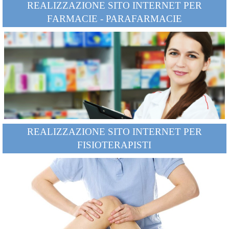
REALIZZAZIONE SITO INTERNET PER
FARMACIE - PARAFARMACIE
REALIZZAZIONE SITO INTERNET PER
FISIOTERAPISTI