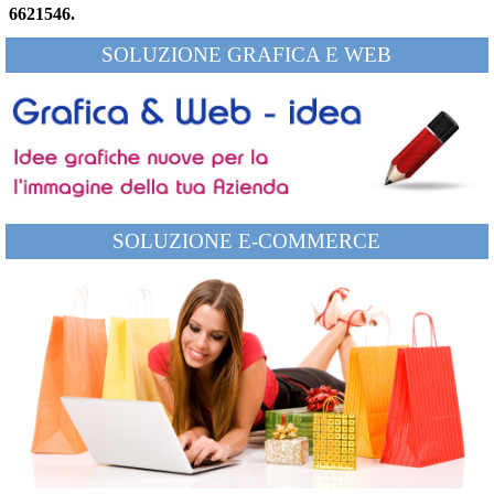
6621546.
SOLUZIONE GRAFICA E WEB
SOLUZIONE E-COMMERCE