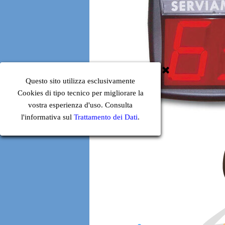
Questo sito utilizza esclusivamente
Cookies di tipo tecnico per migliorare la
vostra esperienza d'uso. Consulta
l'informativa sul
Trattamento dei Dati
.