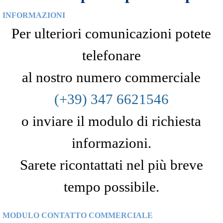
INFORMAZIONI
Per ulteriori comunicazioni potete
telefonare
al nostro numero commerciale
(+39) 347 6621546
o inviare il modulo di richiesta
informazioni.
Sarete ricontattati nel più breve
tempo possibile.
MODULO CONTATTO COMMERCIALE