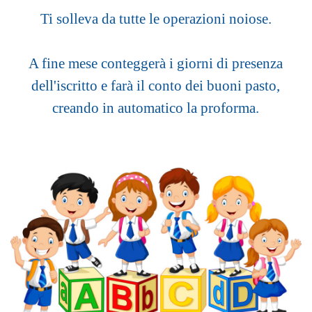
Ti solleva da tutte le operazioni noiose.
A fine mese conteggerà i giorni di presenza
dell'iscritto e farà il conto dei buoni pasto,
creando in automatico la proforma.