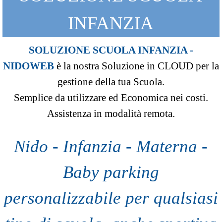
INFANZIA
SOLUZIONE SCUOLA INFANZIA -
NIDOWEB
è la nostra Soluzione in CLOUD per la
gestione della tua Scuola.
Semplice da utilizzare ed Economica nei costi.
Assistenza in modalità remota.
Nido - Infanzia - Materna -
Baby parking
personalizzabile per qualsiasi