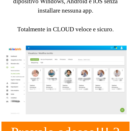
dipositivo Windows, Android e iOS senza
installare nessuna app.
Totalmente in CLOUD veloce e sicuro.