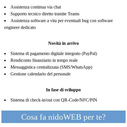
Assistenza continua via chat
Supporto tecnico diretto tramite Teams
Assistenza software a vita per eventuali bug con software
engineer dedicato
Novità in arrivo
Sistema di pagamento digitale integrato (PayPal)
Rendiconto finanziario in tempo reale
Messaggistica centralizzata (SMS/WhatsApp)
Gestione calendario del personale
In fase di sviluppo
Sistema di check-in/out con QR-Code/NFC/PIN
Cosa fa nidoWEB per te?