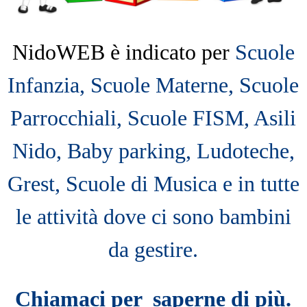
NidoWEB è indicato per
Scuole
Infanzia, Scuole Materne, Scuole
Parrocchiali, Scuole FISM, Asili
Nido, Baby parking, Ludoteche,
Grest, Scuole di Musica e in tutte
le attività dove ci sono bambini
da gestire.
Chiamaci per saperne di più.