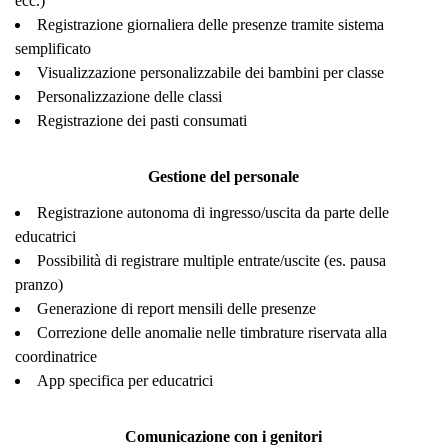
ecc.)
Registrazione giornaliera delle presenze tramite sistema
semplificato
Visualizzazione personalizzabile dei bambini per classe
Personalizzazione delle classi
Registrazione dei pasti consumati
Gestione del personale
Registrazione autonoma di ingresso/uscita da parte delle
educatrici
Possibilità di registrare multiple entrate/uscite (es. pausa
pranzo)
Generazione di report mensili delle presenze
Correzione delle anomalie nelle timbrature riservata alla
coordinatrice
App specifica per educatrici
Comunicazione con i genitori