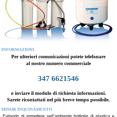
INFORMAZIONI
Per ulteriori comunicazioni potete telefonare
al nostro numero commerciale
347 6621546
o inviare il modulo di richiesta informazioni.
Sarete ricontattati nel più breve tempo possibile.
MINOR INQUINAMENTO
Evitando di immettere nell’ambiente bottiglie di plastica e