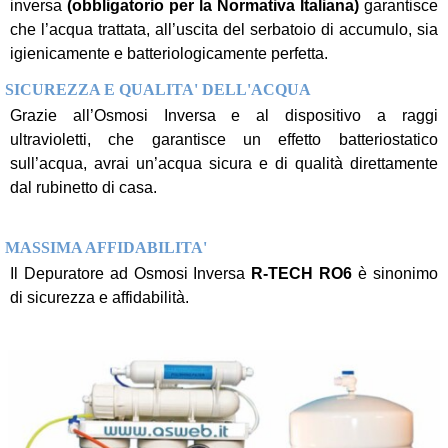
inversa
(obbligatorio per la Normativa Italiana)
garantisce
che l’acqua trattata, all’uscita del serbatoio di accumulo, sia
igienicamente e batteriologicamente perfetta.
SICUREZZA E QUALITA' DELL'ACQUA
Grazie all’Osmosi Inversa e al dispositivo a raggi
ultravioletti, che garantisce un effetto batteriostatico
sull’acqua, avrai un’acqua sicura e di qualità direttamente
dal rubinetto di casa.
MASSIMA AFFIDABILITA'
Il Depuratore ad Osmosi Inversa
R-TECH RO6
è sinonimo
di sicurezza e affidabilità.