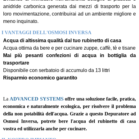
anidride carbonica generata dai mezzi di trasporto per la
loro movimentazione, contribuirai ad un ambiente migliore e
meno inquinato.
I VANTAGGI DELL'OSMOSI INVERSA
Acqua di altissima qualità dal tuo rubinetto di casa
Acqua ottima da bere e per cucinare zuppe, caffè, tè e tisane
Mai più pesanti confezioni di acqua in bottiglia da
trasportare
Disponibile con serbatoio di accumulo da 13 littri
Risparmio economico garantito
La
ADVANCED SYSTEMS
offre una soluzione facile, pratica,
economica e naturalmente ecologica, per risolvere il problema
della non potabilità dell'acqua. Grazie a questo Depuratore ad
Osmosi Inversa, potrete bere l'acqua del rubinetto di casa
vostra ed utilizzarla anche per cucinare.