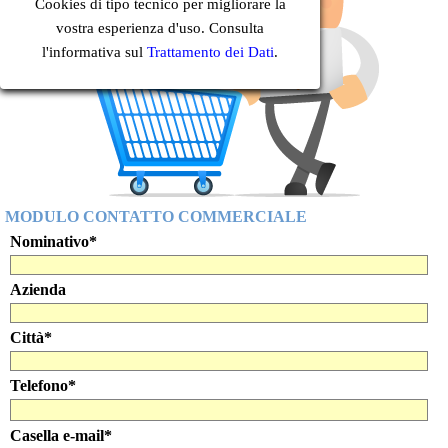
Cookies di tipo tecnico per migliorare la
vostra esperienza d'uso. Consulta
l'informativa sul
Trattamento dei Dati
.
MODULO CONTATTO COMMERCIALE
Nominativo
*
Azienda
Città
*
Telefono
*
Casella e-mail
*