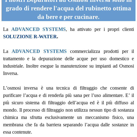
grado di rendere l'acqua del rubinetto ottima
da bere e per cucinare.
La
ADVANCED SYSTEMS
, ha attivato per i propri clienti
SOLUZIONE R-WATER
.
La
ADVANCED SYSTEMS
commercializza prodotti per il
trattamento e la depurazione delle acque per uso domestico e
industriale. Inoltre esegue la manutenzione su impianti ad Osmosi
Inversa.
L’osmosi inversa è una tecnica di filtraggio che consente di
purificare l’acqua e di renderla più sana per l’uso alimentare. E’ il
più sicuro sistema di filtraggio dell’acqua ed è il più diffuso al
mondo. Il processo di filtraggio non utilizza nessun tipo di sostanza
chimica ma sfrutta esclusivamente un meccanismo fisico, una
membrana che fa da barriera separando l’acqua dalle sostanze in
essa contenute.